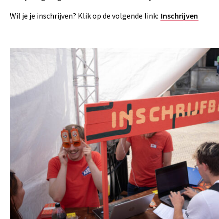
Wil je je inschrijven? Klik op de volgende link:
Inschrijven